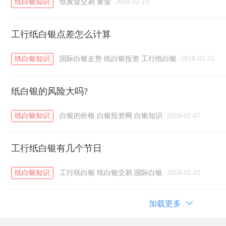
纸白银知识
纸黄金交易
黄金
·
2018-02-19
工行纸白银点差怎么计算
纸白银知识
国际白银走势
纸白银投资
工行纸白银
·
2018-02-15
纸白银的风险大吗?
纸白银知识
白银的价格
白银投资网
白银知识
·
2018-02-07
工行纸白银有几个节日
纸白银知识
工行纸白银
纸白银交易
国际白银
·
2018-02-02
加载更多