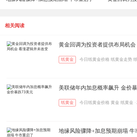
相关阅读
黄金回调为投资者提供布局机会
纸黄金
今日纸黄金价格
纸黄金走势
美联储年内加息概率飙升 金价暴
纸黄金
今日纸黄金价格
黄金
纸黄金
·
地缘风险骤降+加息预期崩塌 牛