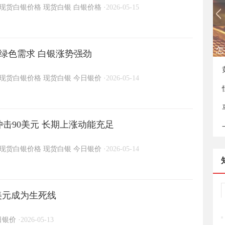
现货白银价格
现货白银
白银价格
·
2026-05-15
怎
绿色需求 白银涨势强劲
现货白银价格
现货白银
今日银价
·
2026-05-14
击90美元 长期上涨动能充足
现货白银价格
现货白银
今日银价
·
2026-05-14
3美元成为生死线
日银价
·
2026-05-13