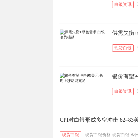
白银资讯
供需失衡+
现货白银
银价有望冲
白银资讯
CPI对白银形成多空冲击 82–8
现货白银
现货白银价格
现货白银
今