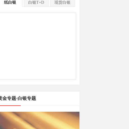
纸白银
白银T+D
现货白银
黄金专题·白银专题