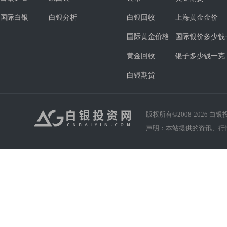
国际白银
白银分析
白银回收
上海黄金金价
国际黄金价格
国际银价多少钱
黄金回收
银子多少钱一克
白银期货
版权所有©2008-
2026
白银投资
声明：本站提供的资讯、行