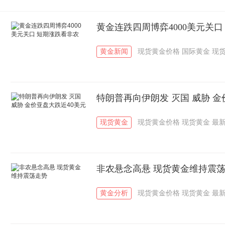
黄金连跌四周博弈4000美元关口
黄金新闻
现货黄金价格
国际黄金
现
特朗普再向伊朗发 灭国 威胁 金
现货黄金
现货黄金价格
现货黄金
最
非农悬念高悬 现货黄金维持震
黄金分析
现货黄金价格
现货黄金
最