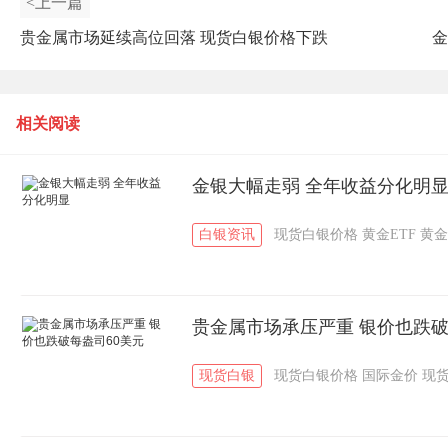
<上一篇
贵金属市场延续高位回落 现货白银价格下跌
金
相关阅读
金银大幅走弱 全年收益分化明
白银资讯
现货白银价格
黄金ETF
黄金
贵金属市场承压严重 银价也跌破
现货白银
现货白银价格
国际金价
现