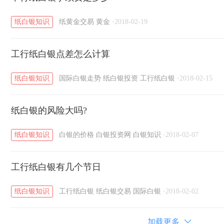
纸白银知识
纸黄金交易
黄金
·
2018-02-19
工行纸白银点差怎么计算
纸白银知识
国际白银走势
纸白银投资
工行纸白银
·
2018-02-15
纸白银的风险大吗?
纸白银知识
白银的价格
白银投资网
白银知识
·
2018-02-07
工行纸白银有几个节日
纸白银知识
工行纸白银
纸白银交易
国际白银
·
2018-02-02
加载更多