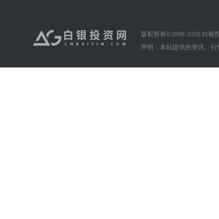
版权所有©2008-
2026
白银投资
声明：本站提供的资讯、行