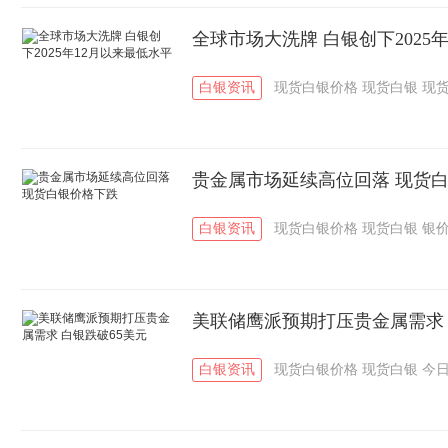
全球市场大洗牌 白银创下2025
白银资讯
现货白银价格
现货白银
现
贵金属市场延续高位回落 现货
白银资讯
现货白银价格
现货白银
银
美联储鹰派预期打压贵金属需求 
白银资讯
现货白银价格
现货白银
今