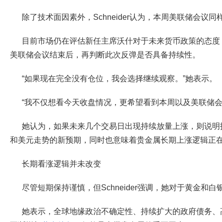
除了技术面因素外，Schneider认为，本周美联储会议
目前市场仍在评估新任主席沃什对于未来货币政策的态度
美联储会议结束后，再判断此次反弹是否具备持续性。
“如果现在完全没有仓位，我会选择继续观察。”她表示。
“我不仅想看今天收盘情况，更希望看到本周以及美联储会
她认为，如果未来几个交易日出现持续放量上涨，则说明
和美元走势的新预期，同时也意味着贵金属长期上涨逻辑正
长期看涨逻辑并未改变
尽管短期保持谨慎，但Schneider强调，她对于黄金和
她表示，全球地缘政治不确定性、持续扩大的政府债务、