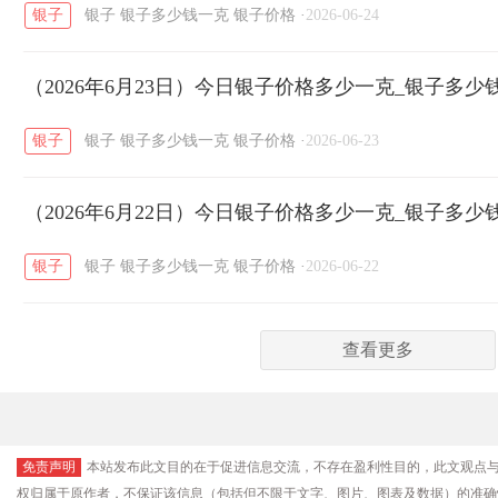
银子
银子
银子多少钱一克
银子价格
·
2026-06-24
（2026年6月23日）今日银子价格多少一克_银子多少
银子
银子
银子多少钱一克
银子价格
·
2026-06-23
（2026年6月22日）今日银子价格多少一克_银子多少
银子
银子
银子多少钱一克
银子价格
·
2026-06-22
查看更多
免责声明
本站发布此文目的在于促进信息交流，不存在盈利性目的，此文观点
权归属于原作者，不保证该信息（包括但不限于文字、图片、图表及数据）的准确