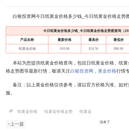
白银投资网今日纸黄金价格多少钱_今日纸黄金价格走势
今日纸黄金价格多少钱_今日纸黄金价格走势图查询（
2
产品名称
最新价格
最高价
最低价
纸黄金价格
910.68
924.50
886.90
本站为您提供纸黄金价格查询，包括日纸黄金价格、纸黄
格走势图等最新行情，敬请关注
白银投资网
，
黄金价格
行情
备注：以上黄金价格仅供参考，请以官方价格为准。如对
服。
纸黄金价格
纸黄金价格走势
纸黄金
没有了
<上一篇