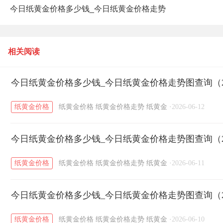
今日纸黄金价格多少钱_今日纸黄金价格走势
图查询（2026年6月11日）
相关阅读
今日纸黄金价格多少钱_今日纸黄金价格走势图查询（20
纸黄金价格
纸黄金价格
纸黄金价格走势
纸黄金
·
2026-06-12
今日纸黄金价格多少钱_今日纸黄金价格走势图查询（20
纸黄金价格
纸黄金价格
纸黄金价格走势
纸黄金
·
2026-06-11
今日纸黄金价格多少钱_今日纸黄金价格走势图查询（20
纸黄金价格
纸黄金价格
纸黄金价格走势
纸黄金
·
2026-06-10