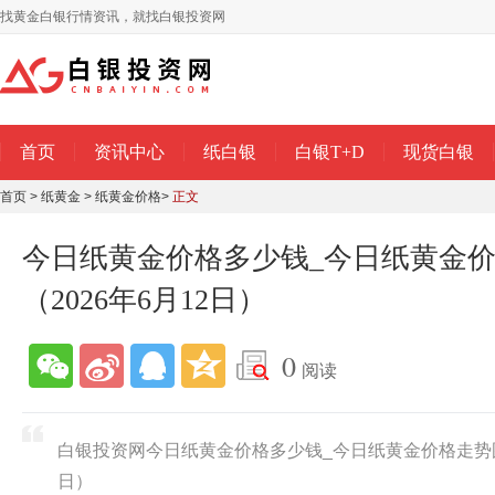
找黄金白银行情资讯，就找白银投资网
首页
资讯中心
纸白银
白银T+D
现货白银
首页
>
纸黄金
>
纸黄金价格
>
正文
今日纸黄金价格多少钱_今日纸黄金
（2026年6月12日）
0
阅读
白银投资网今日纸黄金价格多少钱_今日纸黄金价格走势图查
日）