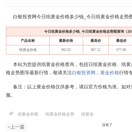
白银投资网今日纸黄金价格多少钱_今日纸黄金价格走势
今日纸黄金价格多少钱_今日纸黄金价格走势图查询（
2
产品名称
最新价格
最高价
最低价
纸黄金价格
982.82
987.52
977.88
本站为您提供纸黄金价格查询，包括日纸黄金价格、纸黄
格走势图等最新行情，敬请关注
白银投资网
，
黄金价格
行情
备注：以上黄金价格仅供参考，请以官方价格为准。如对
服。
纸黄金价格
纸黄金价格走势
纸黄金
没有了
<上一篇