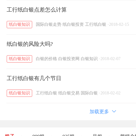
工行纸白银点差怎么计算
纸白银知识
国际白银走势
纸白银投资
工行纸白银
·
2018-02-15
纸白银的风险大吗?
纸白银知识
白银的价格
白银投资网
白银知识
·
2018-02-07
工行纸白银有几个节日
纸白银知识
工行纸白银
纸白银交易
国际白银
·
2018-02-02
加载更多