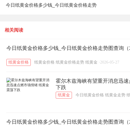
今日纸黄金价格多少钱_今日纸黄金价格走势
图查询（2026年5月26日）
相关阅读
今日纸黄金价格多少钱_今日纸黄金价格走势图查询（20
纸黄金价格
纸黄金价格
纸黄金价格走势
纸黄金
·
2026-05-27
霍尔木兹海峡有望重开消息迅速
下跌
纸黄金
今日纸黄金价格
纸黄金走势
今日纸黄金价格多少钱_今日纸黄金价格走势图查询（20