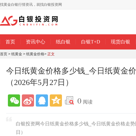
找黄金白银行情资讯，就找白银投资网
首页
资讯中心
纸白银
白银T+D
现货白银
首页
>
纸黄金
>
纸黄金价格
>
正文
今日纸黄金价格多少钱_今日纸黄金
（2026年5月27日）
0
阅读
白银投资网今日纸黄金价格多少钱_今日纸黄金价格走势图查
日）