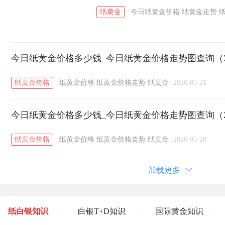
纸黄金
今日纸黄金价格
纸黄金走势
今日纸黄金价格多少钱_今日纸黄金价格走势图查询（20
纸黄金价格
纸黄金价格
纸黄金价格走势
纸黄金
·
2026-05-21
今日纸黄金价格多少钱_今日纸黄金价格走势图查询（20
纸黄金价格
纸黄金价格
纸黄金价格走势
纸黄金
·
2026-05-20
加载更多
纸白银知识
白银T+D知识
国际黄金知识
/
/
/