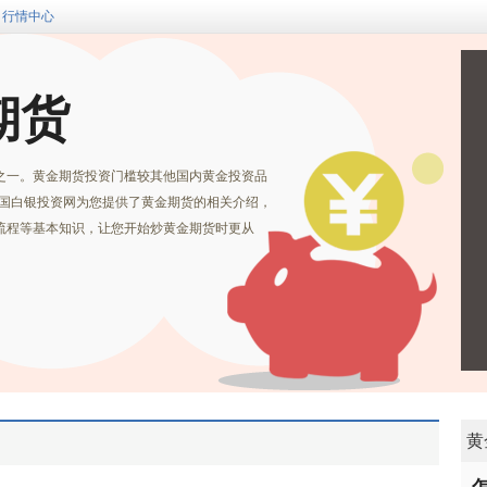
行情中心
期货
之一。黄金期货投资门槛较其他国内黄金投资品
中国白银投资网为您提供了黄金期货的相关介绍，
流程等基本知识，让您开始炒黄金期货时更从
黄