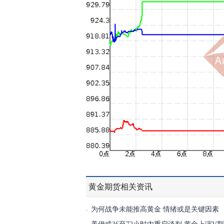
黄金期货相关资讯
为何战争未能推高黄金 情绪或是关键因素