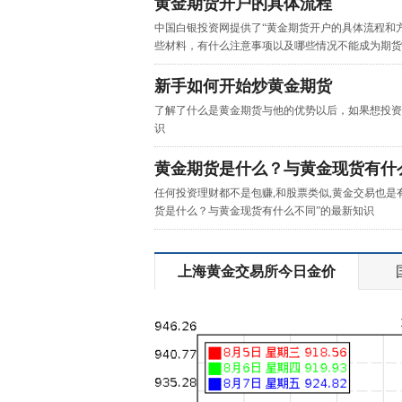
黄金期货开户的具体流程
中国白银投资网提供了“黄金期货开户的具体流程和
些材料，有什么注意事项以及哪些情况不能成为期货
新手如何开始炒黄金期货
了解了什么是黄金期货与他的优势以后，如果想投资
识
黄金期货是什么？与黄金现货有什
任何投资理财都不是包赚,和股票类似,黄金交易也是
货是什么？与黄金现货有什么不同”的最新知识
上海黄金交易所今日金价