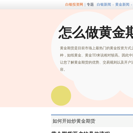
白银投资网
|
专题
白银新闻
-
黄金新闻
-
怎么做黄金
黄金期货是目前市场上最热门的黄金投资方式
种，如纸黄金、黄金TD来说相对较高。因此
让您了解黄金期货的优势、交易规则以及开户
容。
如何开始炒黄金期货