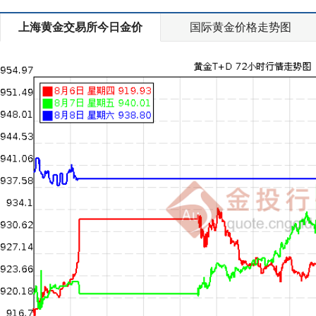
上海黄金交易所今日金价
国际黄金价格走势图